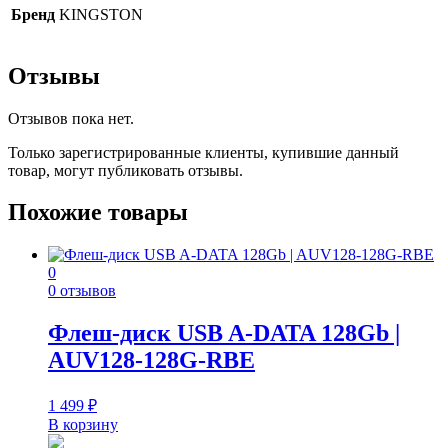
Бренд
KINGSTON
Отзывы
Отзывов пока нет.
Только зарегистрированные клиенты, купившие данный
товар, могут публиковать отзывы.
Похожие товары
0
0 отзывов
Флеш-диск USB A-DATA 128Gb |
AUV128-128G-RBE
1 499
₽
В корзину