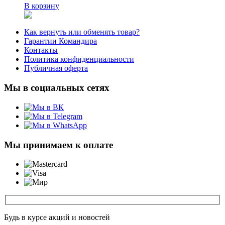
В корзину
Как вернуть или обменять товар?
Гарантии Командира
Контакты
Политика конфиденциальности
Публичная оферта
Мы в социальных сетях
Мы принимаем к оплате
Будь в курсе акций и новостей