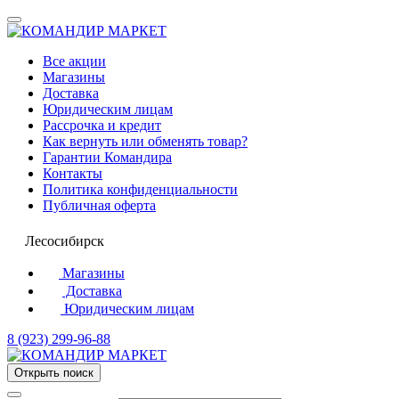
Все акции
Магазины
Доставка
Юридическим лицам
Рассрочка и кредит
Как вернуть или обменять товар?
Гарантии Командира
Контакты
Политика конфиденциальности
Публичная оферта
Лесосибирск
Магазины
Доставка
Юридическим лицам
8 (923) 299-96-88
Открыть поиск