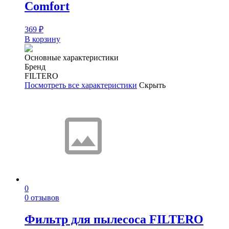
Comfort
369
₽
В корзину
Основные характеристики
Бренд
FILTERO
Посмотреть все характеристики
Скрыть
0
0 отзывов
Фильтр для пылесоса FILTERO