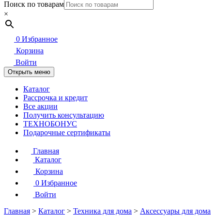
Поиск по товарам
×
0
Избранное
Корзина
Войти
Открыть меню
Каталог
Рассрочка и кредит
Все акции
Получить консультацию
ТЕХНОБОНУС
Подарочные сертификаты
Главная
Каталог
Корзина
0
Избранное
Войти
Главная
>
Каталог
>
Техника для дома
>
Аксессуары для дома