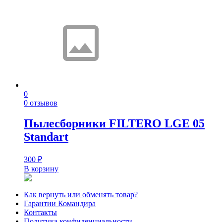
0
0 отзывов
Пылесборники FILTERO LGE 05
Standart
300
₽
В корзину
Как вернуть или обменять товар?
Гарантии Командира
Контакты
Политика конфиденциальности