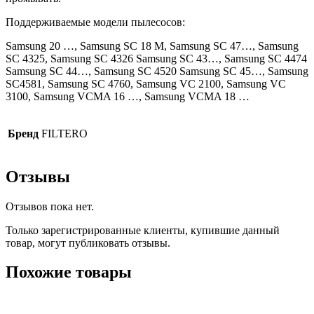
Поддерживаемые модели пылесосов:
Samsung 20 …, Samsung SC 18 M, Samsung SC 47…, Samsung
SC 4325, Samsung SC 4326 Samsung SC 43…, Samsung SC 4474
Samsung SC 44…, Samsung SC 4520 Samsung SC 45…, Samsung
SC4581, Samsung SC 4760, Samsung VC 2100, Samsung VC
3100, Samsung VCMA 16 …, Samsung VCMA 18 …
Бренд
FILTERO
Отзывы
Отзывов пока нет.
Только зарегистрированные клиенты, купившие данный
товар, могут публиковать отзывы.
Похожие товары