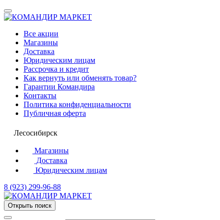
Все акции
Магазины
Доставка
Юридическим лицам
Рассрочка и кредит
Как вернуть или обменять товар?
Гарантии Командира
Контакты
Политика конфиденциальности
Публичная оферта
Лесосибирск
Магазины
Доставка
Юридическим лицам
8 (923) 299-96-88
Открыть поиск