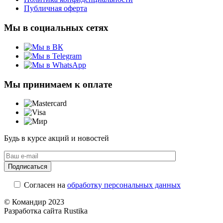
Публичная оферта
Мы в социальных сетях
Мы принимаем к оплате
Будь в курсе акций и новостей
Согласен на
обработку персональных данных
© Командир 2023
Разработка сайта Rustika