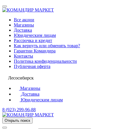
Все акции
Магазины
Доставка
Юридическим лицам
Рассрочка и кредит
Как вернуть или обменять товар?
Гарантии Командира
Контакты
Политика конфиденциальности
Публичная оферта
Лесосибирск
Магазины
Доставка
Юридическим лицам
8 (923) 299-96-88
Открыть поиск