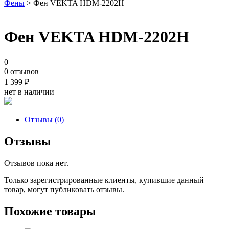
Фены
> Фен VEKTA HDM-2202H
Фен VEKTA HDM-2202H
0
0 отзывов
1 399
₽
нет в наличии
Отзывы (0)
Отзывы
Отзывов пока нет.
Только зарегистрированные клиенты, купившие данный
товар, могут публиковать отзывы.
Похожие товары