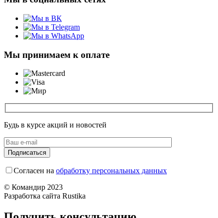
Мы принимаем к оплате
Будь в курсе акций и новостей
Согласен на
обработку персональных данных
© Командир 2023
Разработка сайта Rustika
Получить консультацию