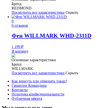
Бренд
REDMOND
Посмотреть все характеристики
Скрыть
0
0 отзывов
Фен WILLMARK WHD-2311D
1 199
₽
В корзину
Основные характеристики
Бренд
WILLMARK
Посмотреть все характеристики
Скрыть
Как вернуть или обменять товар?
Гарантии Командира
Контакты
Политика конфиденциальности
Публичная оферта
Мы в социальных сетях