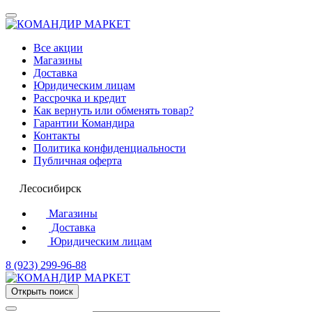
Все акции
Магазины
Доставка
Юридическим лицам
Рассрочка и кредит
Как вернуть или обменять товар?
Гарантии Командира
Контакты
Политика конфиденциальности
Публичная оферта
Лесосибирск
Магазины
Доставка
Юридическим лицам
8 (923) 299-96-88
Открыть поиск