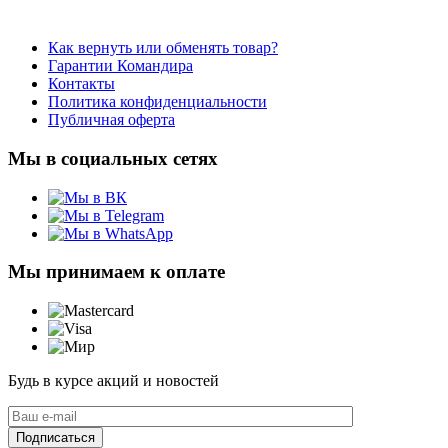
Как вернуть или обменять товар?
Гарантии Командира
Контакты
Политика конфиденциальности
Публичная оферта
Мы в социальных сетях
Мы принимаем к оплате
Будь в курсе акций и новостей