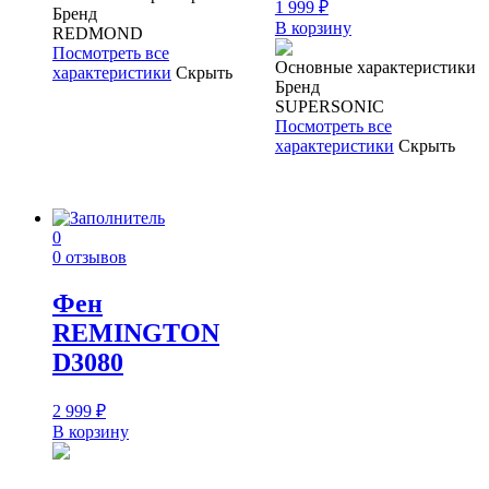
1 999
₽
Бренд
В корзину
REDMOND
Посмотреть все
Основные характеристики
характеристики
Скрыть
Бренд
SUPERSONIC
Посмотреть все
характеристики
Скрыть
0
0 отзывов
Фен
REMINGTON
D3080
2 999
₽
В корзину