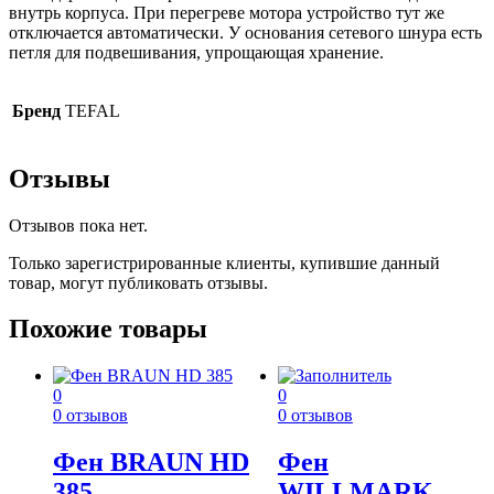
внутрь корпуса. При перегреве мотора устройство тут же
отключается автоматически. У основания сетевого шнура есть
петля для подвешивания, упрощающая хранение.
Бренд
TEFAL
Отзывы
Отзывов пока нет.
Только зарегистрированные клиенты, купившие данный
товар, могут публиковать отзывы.
Похожие товары
0
0
0 отзывов
0 отзывов
Фен BRAUN HD
Фен
385
WILLMARK