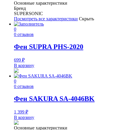
Основные характеристики
Бренд
SUPERSONIC
Посмотреть все характеристики
Скрыть
0
0 отзывов
Фен SUPRA PHS-2020
699
₽
В корзину
0
0 отзывов
Фен SAKURA SA-4046BK
1 399
₽
В корзину
Основные характеристики