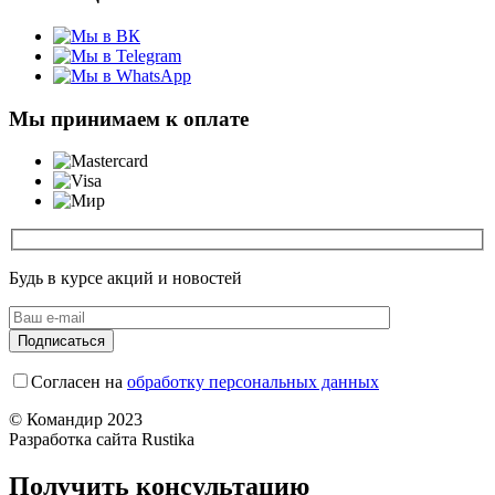
Мы принимаем к оплате
Будь в курсе акций и новостей
Согласен на
обработку персональных данных
© Командир 2023
Разработка сайта Rustika
Получить консультацию