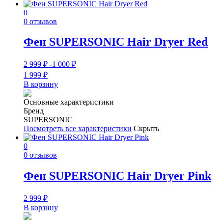
0
0 отзывов
Фен SUPERSONIC Hair Dryer Red
2 999
₽
-1 000
₽
1 999
₽
В корзину
Основные характеристики
Бренд
SUPERSONIC
Посмотреть все характеристики
Скрыть
0
0 отзывов
Фен SUPERSONIC Hair Dryer Pink
2 999
₽
В корзину