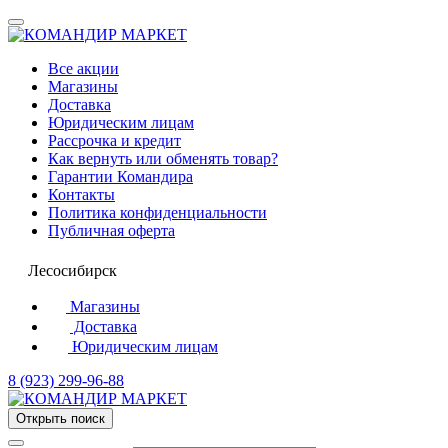
Все акции
Магазины
Доставка
Юридическим лицам
Рассрочка и кредит
Как вернуть или обменять товар?
Гарантии Командира
Контакты
Политика конфиденциальности
Публичная оферта
Лесосибирск
Магазины
Доставка
Юридическим лицам
8 (923) 299-96-88
Открыть поиск