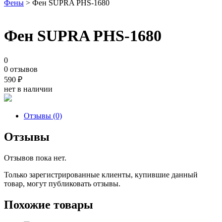
Фены
> Фен SUPRA PHS-1680
Фен SUPRA PHS-1680
0
0 отзывов
590
₽
нет в наличии
Отзывы (0)
Отзывы
Отзывов пока нет.
Только зарегистрированные клиенты, купившие данный
товар, могут публиковать отзывы.
Похожие товары