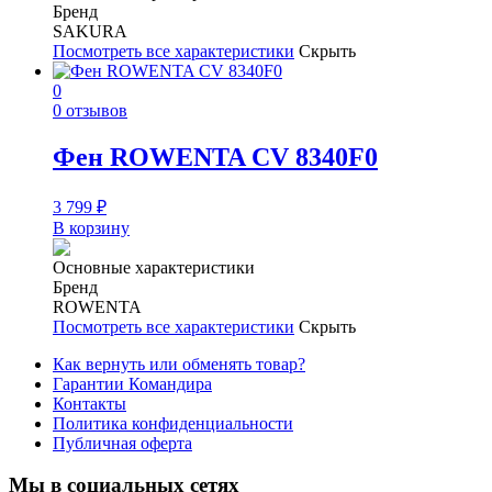
Бренд
SAKURA
Посмотреть все характеристики
Скрыть
0
0 отзывов
Фен ROWENTA CV 8340F0
3 799
₽
В корзину
Основные характеристики
Бренд
ROWENTA
Посмотреть все характеристики
Скрыть
Как вернуть или обменять товар?
Гарантии Командира
Контакты
Политика конфиденциальности
Публичная оферта
Мы в социальных сетях