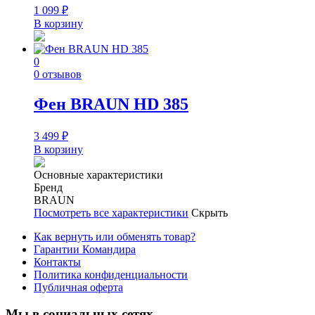
1 099
₽
В корзину
0
0 отзывов
Фен BRAUN HD 385
3 499
₽
В корзину
Основные характеристики
Бренд
BRAUN
Посмотреть все характеристики
Скрыть
Как вернуть или обменять товар?
Гарантии Командира
Контакты
Политика конфиденциальности
Публичная оферта
Мы в социальных сетях