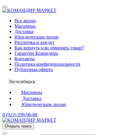
Все акции
Магазины
Доставка
Юридическим лицам
Рассрочка и кредит
Как вернуть или обменять товар?
Гарантии Командира
Контакты
Политика конфиденциальности
Публичная оферта
Лесосибирск
Магазины
Доставка
Юридическим лицам
8 (923) 299-96-88
Открыть поиск