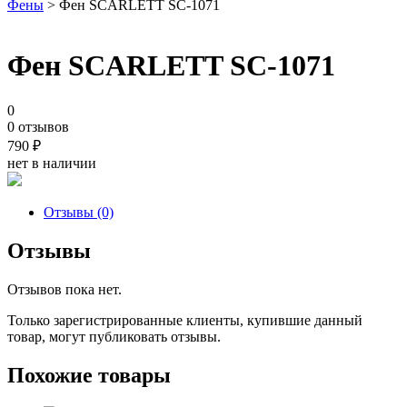
Фены
> Фен SCARLETT SC-1071
Фен SCARLETT SC-1071
0
0 отзывов
790
₽
нет в наличии
Отзывы (0)
Отзывы
Отзывов пока нет.
Только зарегистрированные клиенты, купившие данный
товар, могут публиковать отзывы.
Похожие товары