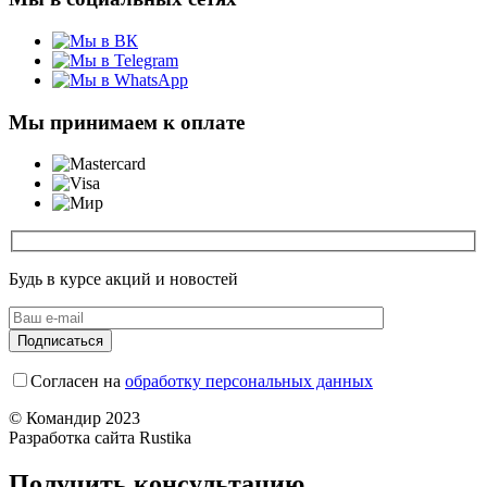
Мы принимаем к оплате
Будь в курсе акций и новостей
Согласен на
обработку персональных данных
© Командир 2023
Разработка сайта Rustika
Получить консультацию