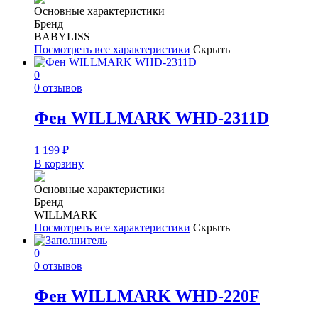
Основные характеристики
Бренд
BABYLISS
Посмотреть все характеристики
Скрыть
0
0 отзывов
Фен WILLMARK WHD-2311D
1 199
₽
В корзину
Основные характеристики
Бренд
WILLMARK
Посмотреть все характеристики
Скрыть
0
0 отзывов
Фен WILLMARK WHD-220F