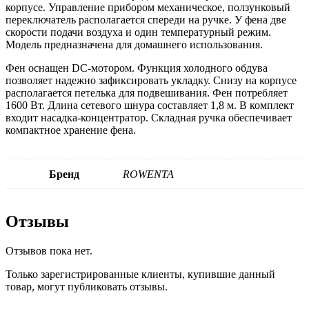
корпусе. Управление прибором механическое, ползунковый
переключатель располагается спереди на ручке. У фена две
скорости подачи воздуха и один температурный режим.
Модель предназначена для домашнего использования.
Фен оснащен DC-мотором. Функция холодного обдува
позволяет надежно зафиксировать укладку. Снизу на корпусе
располагается петелька для подвешивания. Фен потребляет
1600 Вт. Длина сетевого шнура составляет 1,8 м. В комплект
входит насадка-концентратор. Складная ручка обеспечивает
компактное хранение фена.
Бренд
ROWENTA
Отзывы
Отзывов пока нет.
Только зарегистрированные клиенты, купившие данный
товар, могут публиковать отзывы.