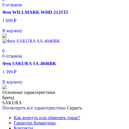
0 отзывов
Фен WILLMARK WHD-212STI
1 699
₽
В корзину
0
0 отзывов
Фен SAKURA SA-4046BK
1 399
₽
В корзину
Основные характеристики
Бренд
SAKURA
Посмотреть все характеристики
Скрыть
Как вернуть или обменять товар?
Гарантии Командира
Контакты