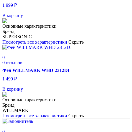
1 999
₽
В корзину
Основные характеристики
Бренд
SUPERSONIC
Посмотреть все характеристики
Скрыть
0
0 отзывов
Фен WILLMARK WHD-2312DI
1 499
₽
В корзину
Основные характеристики
Бренд
WILLMARK
Посмотреть все характеристики
Скрыть
0