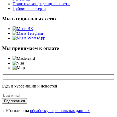
Политика конфиденциальности
Публичная оферта
Мы в социальных сетях
Мы принимаем к оплате
Будь в курсе акций и новостей
Согласен на
обработку персональных данных