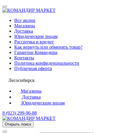
Все акции
Магазины
Доставка
Юридическим лицам
Рассрочка и кредит
Как вернуть или обменять товар?
Гарантии Командира
Контакты
Политика конфиденциальности
Публичная оферта
Лесосибирск
Магазины
Доставка
Юридическим лицам
8 (923) 299-96-88
Открыть поиск