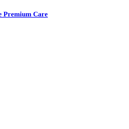
 Premium Care