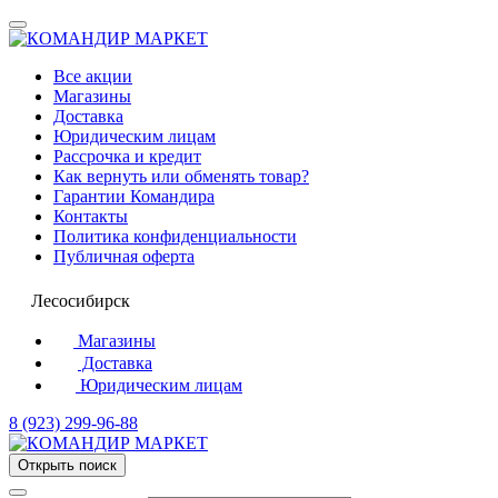
Все акции
Магазины
Доставка
Юридическим лицам
Рассрочка и кредит
Как вернуть или обменять товар?
Гарантии Командира
Контакты
Политика конфиденциальности
Публичная оферта
Лесосибирск
Магазины
Доставка
Юридическим лицам
8 (923) 299-96-88
Открыть поиск