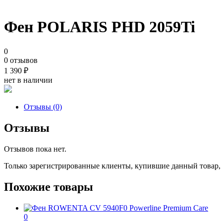
Фен POLARIS PHD 2059Ti
0
0 отзывов
1 390
₽
нет в наличии
Отзывы (0)
Отзывы
Отзывов пока нет.
Только зарегистрированные клиенты, купившие данный товар,
Похожие товары
0