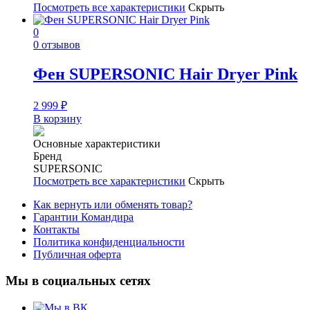
Посмотреть все характеристики
Скрыть
0
0 отзывов
Фен SUPERSONIC Hair Dryer Pink
2 999
₽
В корзину
Основные характеристики
Бренд
SUPERSONIC
Посмотреть все характеристики
Скрыть
Как вернуть или обменять товар?
Гарантии Командира
Контакты
Политика конфиденциальности
Публичная оферта
Мы в социальных сетях