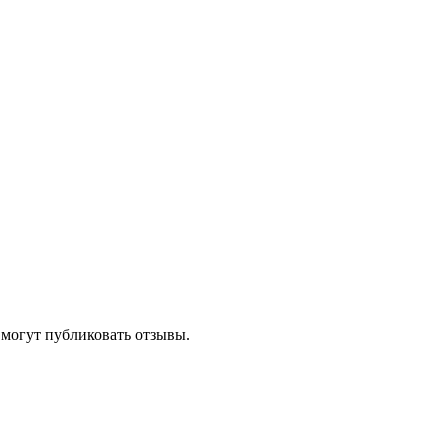
 могут публиковать отзывы.