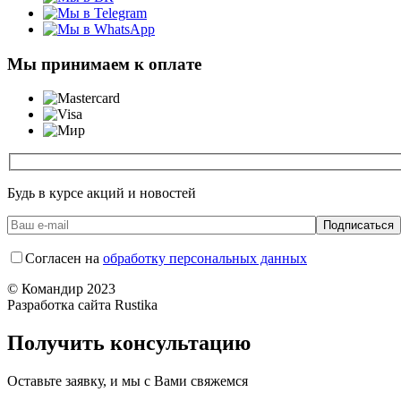
Мы принимаем к оплате
Будь в курсе акций и новостей
Согласен на
обработку персональных данных
© Командир 2023
Разработка сайта Rustika
Получить консультацию
Оставьте заявку, и мы с Вами свяжемся