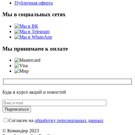
Публичная оферта
Мы в социальных сетях
Мы принимаем к оплате
Будь в курсе акций и новостей
Согласен на
обработку персональных данных
© Командир 2023