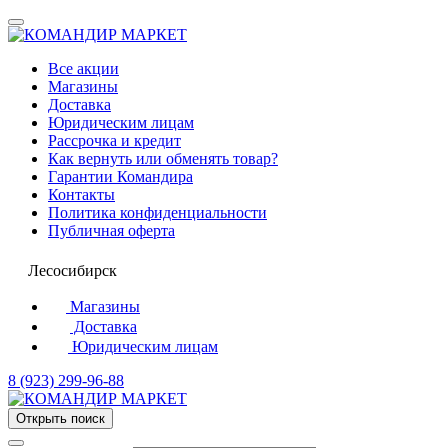
Все акции
Магазины
Доставка
Юридическим лицам
Рассрочка и кредит
Как вернуть или обменять товар?
Гарантии Командира
Контакты
Политика конфиденциальности
Публичная оферта
Лесосибирск
Магазины
Доставка
Юридическим лицам
8 (923) 299-96-88
Открыть поиск