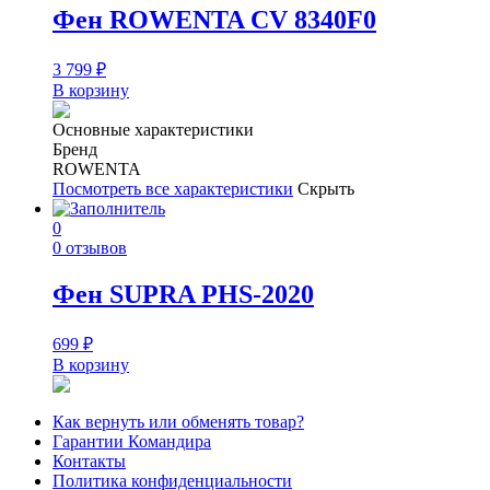
Фен ROWENTA CV 8340F0
3 799
₽
В корзину
Основные характеристики
Бренд
ROWENTA
Посмотреть все характеристики
Скрыть
0
0 отзывов
Фен SUPRA PHS-2020
699
₽
В корзину
Как вернуть или обменять товар?
Гарантии Командира
Контакты
Политика конфиденциальности