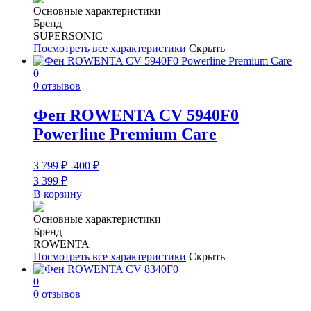
Основные характеристики
Бренд
SUPERSONIC
Посмотреть все характеристики
Скрыть
0
0 отзывов
Фен ROWENTA CV 5940F0
Powerline Premium Care
3 799
₽
-400
₽
3 399
₽
В корзину
Основные характеристики
Бренд
ROWENTA
Посмотреть все характеристики
Скрыть
0
0 отзывов