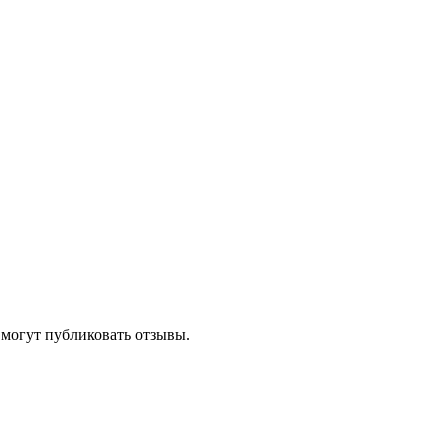
 могут публиковать отзывы.