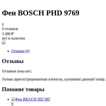
Фен BOSCH PHD 9769
0
0 отзывов
3 490
₽
нет в наличии
Отзывы (0)
Отзывы
Отзывов пока нет.
Только зарегистрированные клиенты, купившие данный товар,
Похожие товары
0