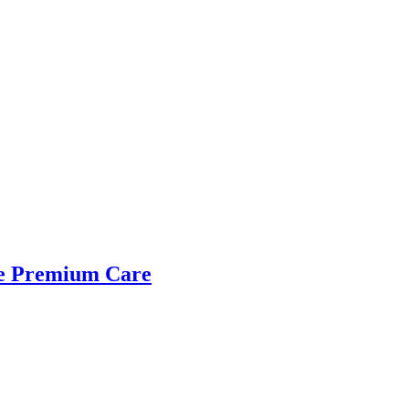
 Premium Care