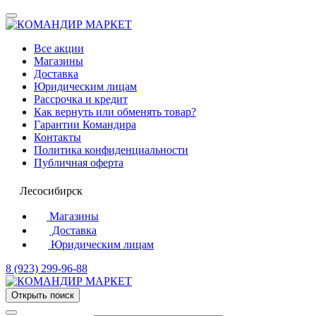
Все акции
Магазины
Доставка
Юридическим лицам
Рассрочка и кредит
Как вернуть или обменять товар?
Гарантии Командира
Контакты
Политика конфиденциальности
Публичная оферта
Лесосибирск
Магазины
Доставка
Юридическим лицам
8 (923) 299-96-88
Открыть поиск