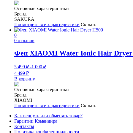
Основные характеристики
Бренд
SAKURA
Посмотреть все характеристики
Скрыть
0
0 отзывов
Фен XIAOMI Water Ionic Hair Dryer
5 499
₽
-1 000
₽
4 499
₽
В корзину
Основные характеристики
Бренд
XIAOMI
Посмотреть все характеристики
Скрыть
Как вернуть или обменять товар?
Гарантии Командира
Контакты
Политика конфиденциальности