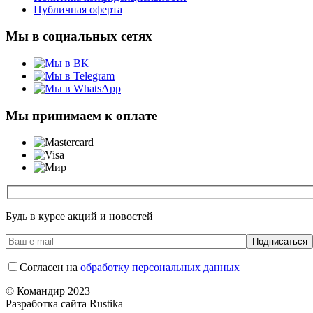
Публичная оферта
Мы в социальных сетях
Мы принимаем к оплате
Будь в курсе акций и новостей
Согласен на
обработку персональных данных
© Командир 2023
Разработка сайта Rustika