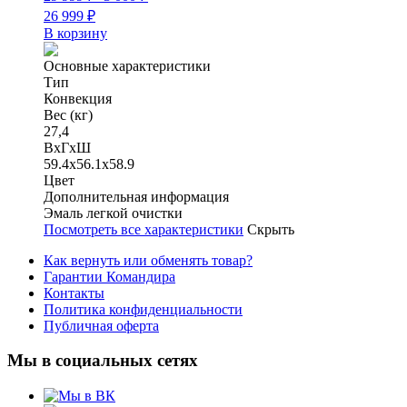
26 999
₽
В корзину
Основные характеристики
Тип
Конвекция
Вес (кг)
27,4
ВхГхШ
59.4х56.1х58.9
Цвет
Дополнительная информация
Эмаль легкой очистки
Посмотреть все характеристики
Скрыть
Как вернуть или обменять товар?
Гарантии Командира
Контакты
Политика конфиденциальности
Публичная оферта
Мы в социальных сетях