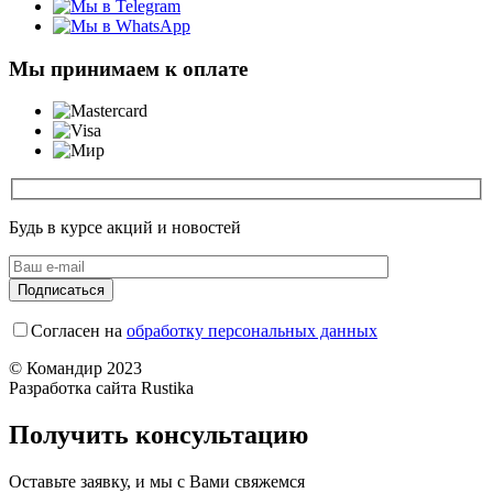
Мы принимаем к оплате
Будь в курсе акций и новостей
Согласен на
обработку персональных данных
© Командир 2023
Разработка сайта Rustika
Получить консультацию
Оставьте заявку, и мы с Вами свяжемся