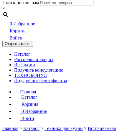
Поиск по товарам
×
0
Избранное
Корзина
Войти
Открыть меню
Каталог
Рассрочка и кредит
Все акции
Получить консультацию
ТЕХНОБОНУС
Подарочные сертификаты
Главная
Каталог
Корзина
0
Избранное
Войти
Главная
>
Каталог
>
Техника для кухни
>
Встраиваемая