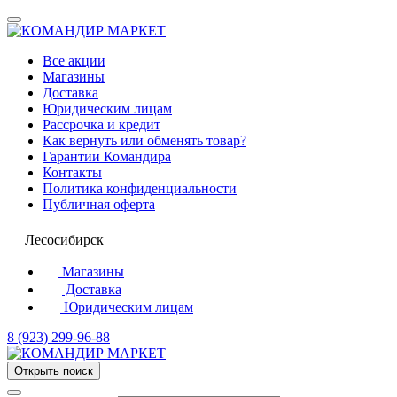
Все акции
Магазины
Доставка
Юридическим лицам
Рассрочка и кредит
Как вернуть или обменять товар?
Гарантии Командира
Контакты
Политика конфиденциальности
Публичная оферта
Лесосибирск
Магазины
Доставка
Юридическим лицам
8 (923) 299-96-88
Открыть поиск