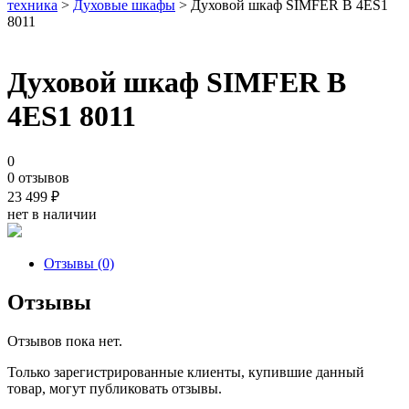
техника
>
Духовые шкафы
> Духовой шкаф SIMFER B 4ES1
8011
Духовой шкаф SIMFER B
4ES1 8011
0
0 отзывов
23 499
₽
нет в наличии
Отзывы (0)
Отзывы
Отзывов пока нет.
Только зарегистрированные клиенты, купившие данный
товар, могут публиковать отзывы.