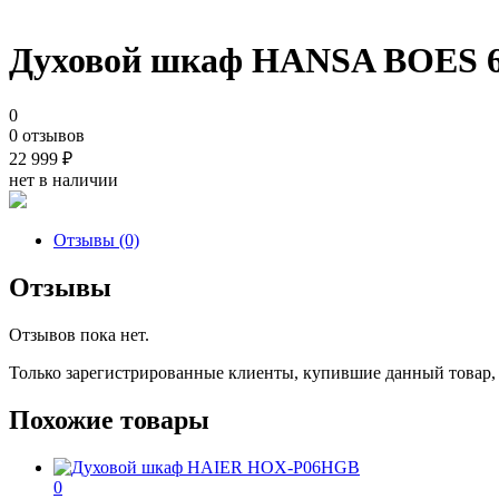
Духовой шкаф HANSA BOES 6
0
0 отзывов
22 999
₽
нет в наличии
Отзывы (0)
Отзывы
Отзывов пока нет.
Только зарегистрированные клиенты, купившие данный товар,
Похожие товары
0