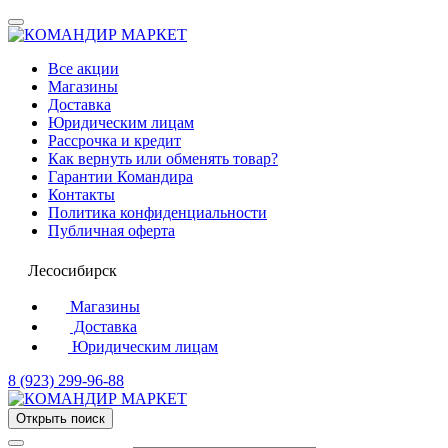
Все акции
Магазины
Доставка
Юридическим лицам
Рассрочка и кредит
Как вернуть или обменять товар?
Гарантии Командира
Контакты
Политика конфиденциальности
Публичная оферта
Лесосибирск
Магазины
Доставка
Юридическим лицам
8 (923) 299-96-88
Открыть поиск