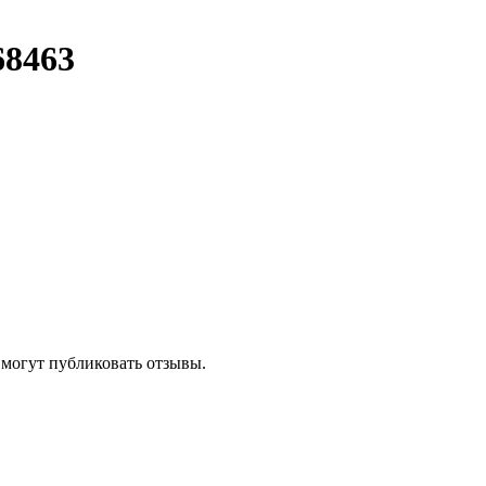
8463
 могут публиковать отзывы.