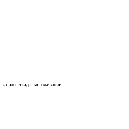
ев, подсветка, размораживание