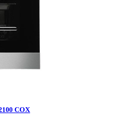
2100 COX