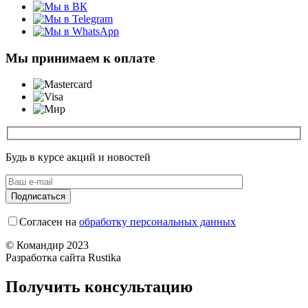
Мы принимаем к оплате
Будь в курсе акций и новостей
Согласен на
обработку персональных данных
© Командир 2023
Разработка сайта Rustika
Получить консультацию