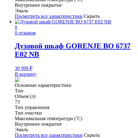
Внутреннее покрытие
Эмаль
Посмотреть все характеристики
Скрыть
0
0 отзывов
Духовой шкаф GORENJE BO 6737
E02 NB
30 999
₽
В корзину
Основные характеристики
Тип
Объем (л)
73
Тип управления
Тип очистки
Максимальная температура (˚С)
Внутреннее покрытие
Эмаль
Посмотреть все характеристики
Скрыть