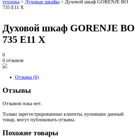
техника
>
Духовые шкафы
> Духовой шкаф GORENJE BO
735 E11 X
Духовой шкаф GORENJE BO
735 E11 X
0
0 отзывов
Отзывы (0)
Отзывы
Отзывов пока нет.
Только зарегистрированные клиенты, купившие данный
товар, могут публиковать отзывы.
Похожие товары