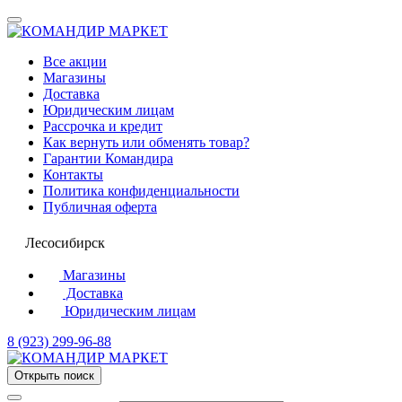
Все акции
Магазины
Доставка
Юридическим лицам
Рассрочка и кредит
Как вернуть или обменять товар?
Гарантии Командира
Контакты
Политика конфиденциальности
Публичная оферта
Лесосибирск
Магазины
Доставка
Юридическим лицам
8 (923) 299-96-88
Открыть поиск