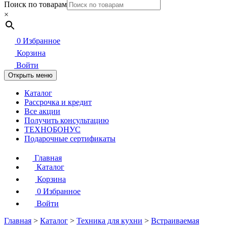
Поиск по товарам
×
0
Избранное
Корзина
Войти
Открыть меню
Каталог
Рассрочка и кредит
Все акции
Получить консультацию
ТЕХНОБОНУС
Подарочные сертификаты
Главная
Каталог
Корзина
0
Избранное
Войти
Главная
>
Каталог
>
Техника для кухни
>
Встраиваемая