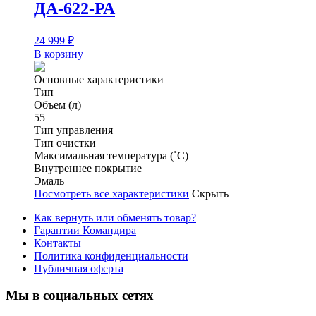
ДА-622-РА
24 999
₽
В корзину
Основные характеристики
Тип
Объем (л)
55
Тип управления
Тип очистки
Максимальная температура (˚С)
Внутреннее покрытие
Эмаль
Посмотреть все характеристики
Скрыть
Как вернуть или обменять товар?
Гарантии Командира
Контакты
Политика конфиденциальности
Публичная оферта
Мы в социальных сетях