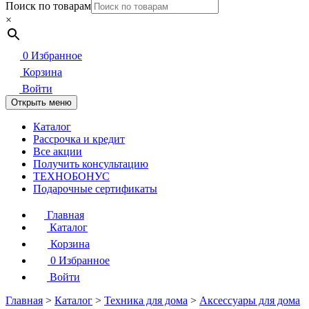
Поиск по товарам
×
0
Избранное
Корзина
Войти
Открыть меню
Каталог
Рассрочка и кредит
Все акции
Получить консультацию
ТЕХНОБОНУС
Подарочные сертификаты
Главная
Каталог
Корзина
0
Избранное
Войти
Главная
>
Каталог
>
Техника для дома
>
Аксессуары для дома