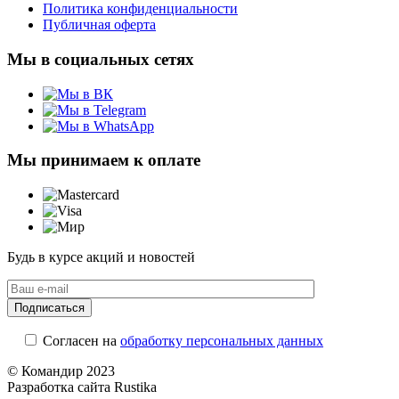
Политика конфиденциальности
Публичная оферта
Мы в социальных сетях
Мы принимаем к оплате
Будь в курсе акций и новостей
Согласен на
обработку персональных данных
© Командир 2023
Разработка сайта Rustika