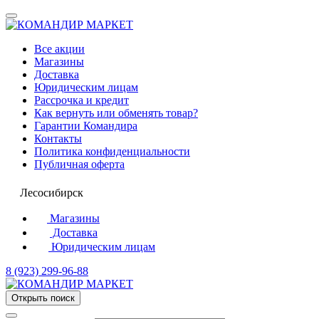
Все акции
Магазины
Доставка
Юридическим лицам
Рассрочка и кредит
Как вернуть или обменять товар?
Гарантии Командира
Контакты
Политика конфиденциальности
Публичная оферта
Лесосибирск
Магазины
Доставка
Юридическим лицам
8 (923) 299-96-88
Открыть поиск