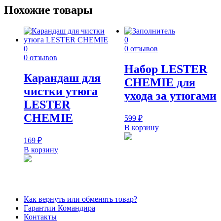
Похожие товары
0
0
0 отзывов
0 отзывов
Набор LESTER
Карандаш для
CHEMIE для
чистки утюга
ухода за утюгами
LESTER
CHEMIE
599
₽
В корзину
169
₽
В корзину
Как вернуть или обменять товар?
Гарантии Командира
Контакты