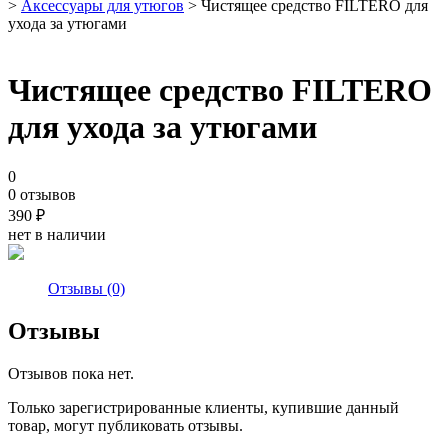
>
Аксессуары для утюгов
> Чистящее средство FILTERO для
ухода за утюгами
Чистящее средство FILTERO
для ухода за утюгами
0
0 отзывов
390
₽
нет в наличии
Отзывы (0)
Отзывы
Отзывов пока нет.
Только зарегистрированные клиенты, купившие данный
товар, могут публиковать отзывы.