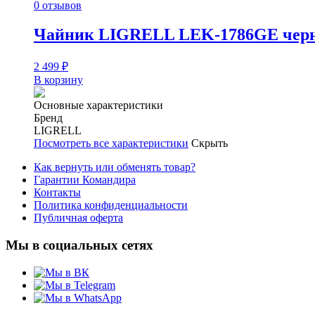
0 отзывов
Чайник LIGRELL LEK-1786GE чер
2 499
₽
В корзину
Основные характеристики
Бренд
LIGRELL
Посмотреть все характеристики
Скрыть
Как вернуть или обменять товар?
Гарантии Командира
Контакты
Политика конфиденциальности
Публичная оферта
Мы в социальных сетях