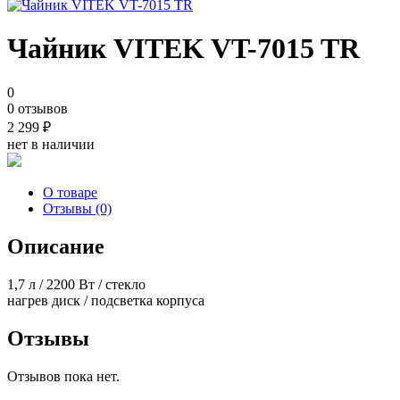
Чайник VITEK VT-7015 TR
0
0 отзывов
2 299
₽
нет в наличии
О товаре
Отзывы (0)
Описание
1,7 л / 2200 Вт / стекло
нагрев диск / подсветка корпуса
Отзывы
Отзывов пока нет.