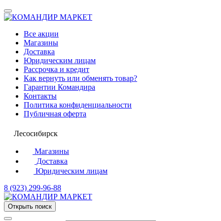
Все акции
Магазины
Доставка
Юридическим лицам
Рассрочка и кредит
Как вернуть или обменять товар?
Гарантии Командира
Контакты
Политика конфиденциальности
Публичная оферта
Лесосибирск
Магазины
Доставка
Юридическим лицам
8 (923) 299-96-88
Открыть поиск