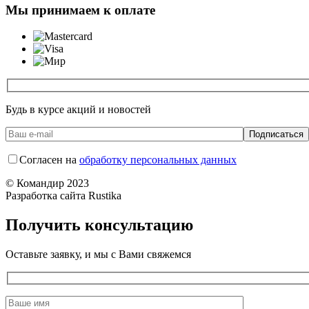
Мы принимаем к оплате
Будь в курсе акций и новостей
Согласен на
обработку персональных данных
© Командир 2023
Разработка сайта Rustika
Получить консультацию
Оставьте заявку, и мы с Вами свяжемся