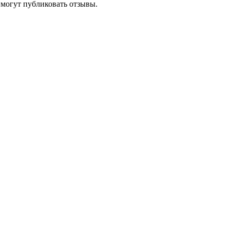
 могут публиковать отзывы.