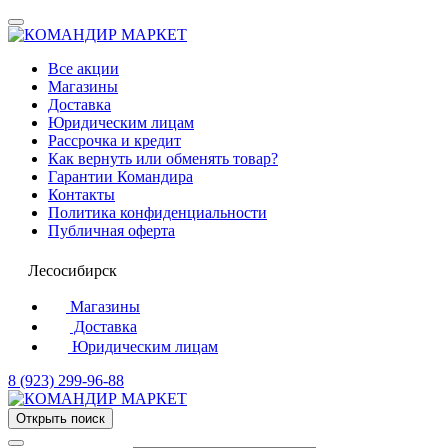
Все акции
Магазины
Доставка
Юридическим лицам
Рассрочка и кредит
Как вернуть или обменять товар?
Гарантии Командира
Контакты
Политика конфиденциальности
Публичная оферта
Лесосибирск
Магазины
Доставка
Юридическим лицам
8 (923) 299-96-88
Открыть поиск