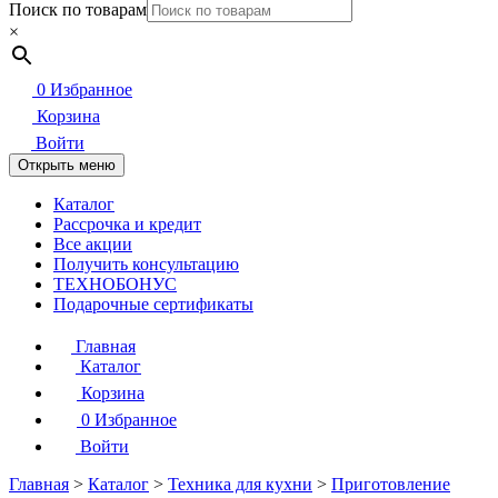
Поиск по товарам
×
0
Избранное
Корзина
Войти
Открыть меню
Каталог
Рассрочка и кредит
Все акции
Получить консультацию
ТЕХНОБОНУС
Подарочные сертификаты
Главная
Каталог
Корзина
0
Избранное
Войти
Главная
>
Каталог
>
Техника для кухни
>
Приготовление