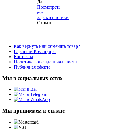
Да
Посмотреть
все
характеристики
Скрыть
Как вернуть или обменять товар?
Гарантии Командира
Контакты
Политика конфиденциальности
Публичная оферта
Мы в социальных сетях
Мы принимаем к оплате