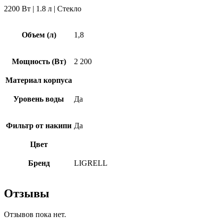
2200 Вт | 1.8 л | Стекло
Объем (л)
1,8
Мощность (Вт)
2 200
Материал корпуса
Уровень воды
Да
Фильтр от накипи
Да
Цвет
Бренд
LIGRELL
Отзывы
Отзывов пока нет.