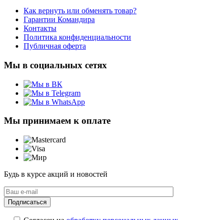
Как вернуть или обменять товар?
Гарантии Командира
Контакты
Политика конфиденциальности
Публичная оферта
Мы в социальных сетях
Мы принимаем к оплате
Будь в курсе акций и новостей