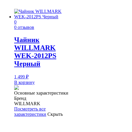
0
0 отзывов
Чайник
WILLMARK
WEK-2012PS
Черный
1 499
₽
В корзину
Основные характеристики
Бренд
WILLMARK
Посмотреть все
характеристики
Скрыть