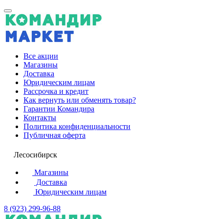
Все акции
Магазины
Доставка
Юридическим лицам
Рассрочка и кредит
Как вернуть или обменять товар?
Гарантии Командира
Контакты
Политика конфиденциальности
Публичная оферта
Лесосибирск
Магазины
Доставка
Юридическим лицам
8 (923) 299-96-88