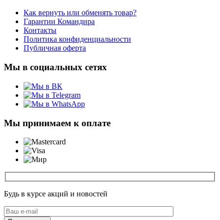
Как вернуть или обменять товар?
Гарантии Командира
Контакты
Политика конфиденциальности
Публичная оферта
Мы в социальных сетях
Мы принимаем к оплате
Будь в курсе акций и новостей