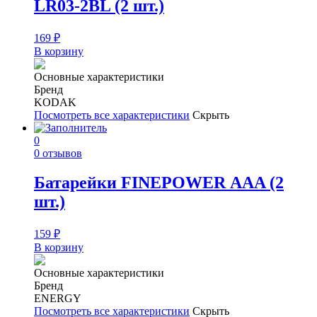
LR03-2BL (2 шт.)
169
₽
В корзину
Основные характеристики
Бренд
KODAK
Посмотреть все характеристики
Скрыть
0
0 отзывов
Батарейки FINEPOWER ААA (2
шт.)
159
₽
В корзину
Основные характеристики
Бренд
ENERGY
Посмотреть все характеристики
Скрыть