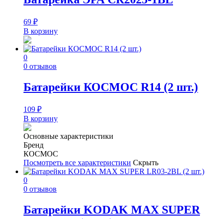
69
₽
В корзину
0
0 отзывов
Батарейки КОСМОС R14 (2 шт.)
109
₽
В корзину
Основные характеристики
Бренд
КОСМОС
Посмотреть все характеристики
Скрыть
0
0 отзывов
Батарейки KODAK MAX SUPER