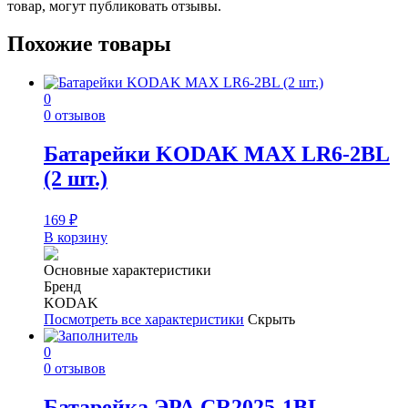
товар, могут публиковать отзывы.
Похожие товары
0
0 отзывов
Батарейки KODAK MAX LR6-2BL
(2 шт.)
169
₽
В корзину
Основные характеристики
Бренд
KODAK
Посмотреть все характеристики
Скрыть
0
0 отзывов
Батарейка ЭРА CR2025-1BL