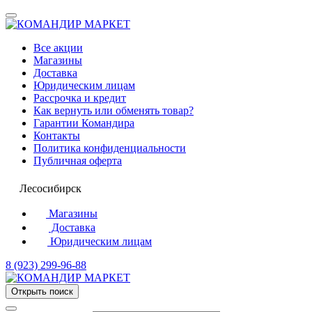
Все акции
Магазины
Доставка
Юридическим лицам
Рассрочка и кредит
Как вернуть или обменять товар?
Гарантии Командира
Контакты
Политика конфиденциальности
Публичная оферта
Лесосибирск
Магазины
Доставка
Юридическим лицам
8 (923) 299-96-88
Открыть поиск