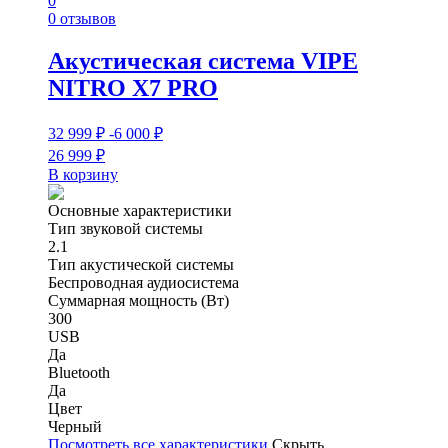
0
0 отзывов
Акустическая система VIPE
NITRO X7 PRO
32 999
₽
-6 000
₽
26 999
₽
В корзину
Основные характеристики
Тип звуковой системы
2.1
Тип акустической системы
Беспроводная аудиосистема
Суммарная мощность (Вт)
300
USB
Да
Bluetooth
Да
Цвет
Черный
Посмотреть все характеристики
Скрыть