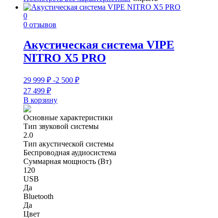
0
0 отзывов
Акустическая система VIPE
NITRO X5 PRO
29 999
₽
-2 500
₽
27 499
₽
В корзину
Основные характеристики
Тип звуковой системы
2.0
Тип акустической системы
Беспроводная аудиосистема
Суммарная мощность (Вт)
120
USB
Да
Bluetooth
Да
Цвет