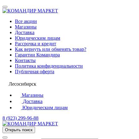
Все акции
Магазины
Доставка
Юридическим лицам
Рассрочка и кредит
Как вернуть или обменять товар?
Гарантии Командира
Контакты
Политика конфиденциальности
Публичная оферта
Лесосибирск
Магазины
Доставка
Юридическим лицам
8 (923) 299-96-88
Открыть поиск