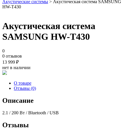
Акустические системы
> Акустическая система SAMSUNG
HW-T430
Акустическая система
SAMSUNG HW-T430
0
0 отзывов
13 999
₽
нет в наличии
О товаре
Отзывы (0)
Описание
2.1 / 200 Вт / Bluetooth / USB
Отзывы