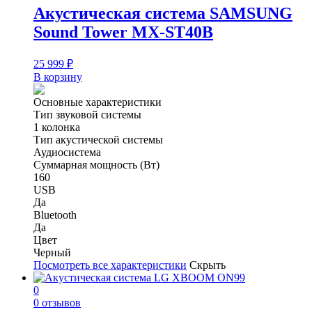
Акустическая система SAMSUNG
Sound Tower MX-ST40B
25 999
₽
В корзину
Основные характеристики
Тип звуковой системы
1 колонка
Тип акустической системы
Аудиосистема
Суммарная мощность (Вт)
160
USB
Да
Bluetooth
Да
Цвет
Черный
Посмотреть все характеристики
Скрыть
0
0 отзывов