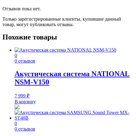
Отзывов пока нет.
Только зарегистрированные клиенты, купившие данный
товар, могут публиковать отзывы.
Похожие товары
0
0 отзывов
Акустическая система NATIONAL
NSM-V150
7 999
₽
В корзину
0
0 отзывов