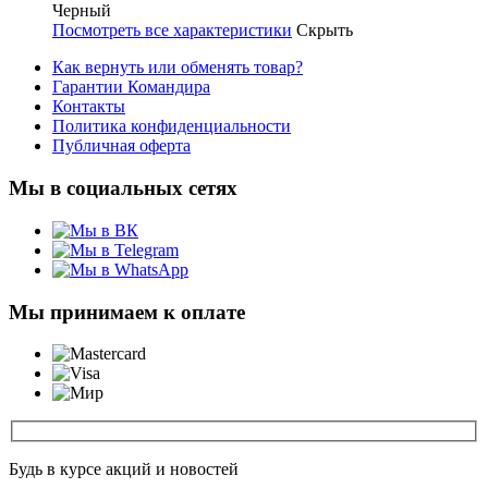
Черный
Посмотреть все характеристики
Скрыть
Как вернуть или обменять товар?
Гарантии Командира
Контакты
Политика конфиденциальности
Публичная оферта
Мы в социальных сетях
Мы принимаем к оплате
Будь в курсе акций и новостей